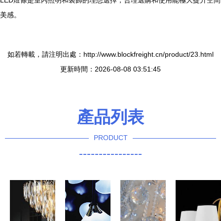
LED燈條是室內照明和裝飾的理想選擇，合理選購和使用能極大提升空間
美感。
如若轉載，請注明出處：http://www.blockfreight.cn/product/23.html
更新時間：2026-08-08 03:51:45
產品列表
PRODUCT
----------------